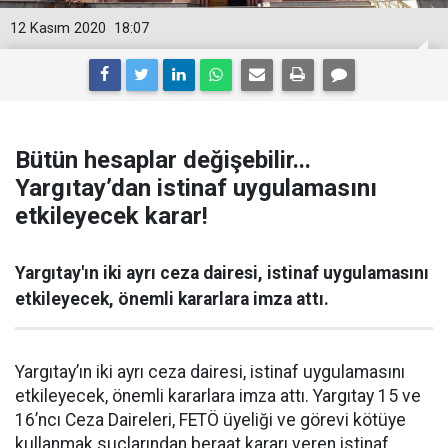
12 Kasım 2020
18:07
Bütün hesaplar değişebilir...
Yargıtay’dan istinaf uygulamasını
etkileyecek karar!
Yargıtay'ın iki ayrı ceza dairesi, istinaf uygulamasını
etkileyecek, önemli kararlara imza attı.
Yargıtay’ın iki ayrı ceza dairesi, istinaf uygulamasını
etkileyecek, önemli kararlara imza attı. Yargıtay 15 ve
16’ncı Ceza Daireleri, FETÖ üyeliği ve görevi kötüye
kullanmak suçlarından beraat kararı veren istinaf