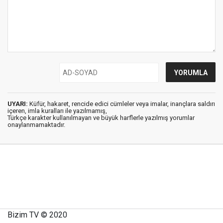
UYARI:
Küfür, hakaret, rencide edici cümleler veya imalar, inançlara saldırı
içeren, imla kuralları ile yazılmamış,
Türkçe karakter kullanılmayan ve büyük harflerle yazılmış yorumlar
onaylanmamaktadır.
Bizim TV © 2020