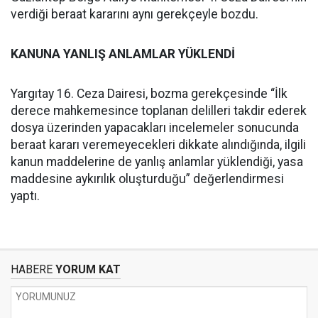
verdiği beraat kararını aynı gerekçeyle bozdu.
KANUNA YANLIŞ ANLAMLAR YÜKLENDİ
Yargıtay 16. Ceza Dairesi, bozma gerekçesinde “İlk
derece mahkemesince toplanan delilleri takdir ederek
dosya üzerinden yapacakları incelemeler sonucunda
beraat kararı veremeyecekleri dikkate alındığında, ilgili
kanun maddelerine de yanlış anlamlar yüklendiği, yasa
maddesine aykırılık oluşturduğu” değerlendirmesi
yaptı.
HABERE
YORUM KAT