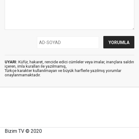
UYARI:
Küfür, hakaret, rencide edici cümleler veya imalar, inançlara saldırı
içeren, imla kuralları ile yazılmamış,
Türkçe karakter kullanılmayan ve büyük harflerle yazılmış yorumlar
onaylanmamaktadır.
Bizim TV © 2020