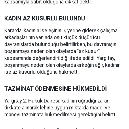
kapsamıyla sabit olduğuna dikkat çekti.
KADIN AZ KUSURLU BULUNDU
Kararda, kadının ise eşinin iş yerine giderek çalışma
arkadaşlarının yanında onu küçük düşürücü
davranışlarda bulunduğu belirtilirken, bu davranışın
boşanmaya neden olan olaylarda "az kusur"
kapsamında değerlendirildiği ifade edildi. Yargıtay,
boşanmaya neden olan olaylarda erkeğin ağır, kadının
ise az kusurlu olduğuna hükmetti.
TAZMİNAT ÖDENMESİNE HÜKMEDİLDİ
Yargıtay 2. Hukuk Dairesi, kadının uğradığı zarar
dikkate alınarak lehine uygun miktarda maddi ve
manevi tazminata hükmedilmesi gerektiğini belirtti.