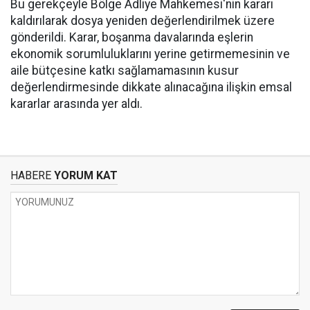
Bu gerekçeyle Bölge Adliye Mahkemesi'nin kararı
kaldırılarak dosya yeniden değerlendirilmek üzere
gönderildi. Karar, boşanma davalarında eşlerin
ekonomik sorumluluklarını yerine getirmemesinin ve
aile bütçesine katkı sağlamamasının kusur
değerlendirmesinde dikkate alınacağına ilişkin emsal
kararlar arasında yer aldı.
HABERE
YORUM KAT