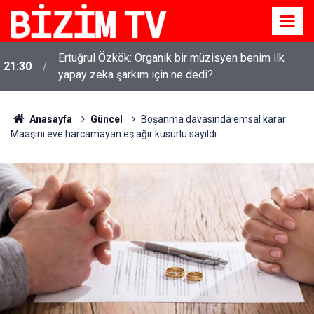
Ertuğrul Özkök: Organik bir müzisyen benim ilk
21:30
yapay zeka şarkım için ne dedi?
Anasayfa
Güncel
Boşanma davasında emsal karar:
Maaşını eve harcamayan eş ağır kusurlu sayıldı