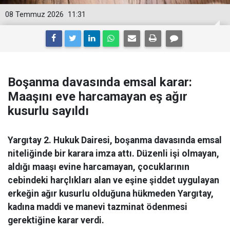
08 Temmuz 2026
11:31
Boşanma davasında emsal karar:
Maaşını eve harcamayan eş ağır
kusurlu sayıldı
Yargıtay 2. Hukuk Dairesi, boşanma davasında emsal
niteliğinde bir karara imza attı. Düzenli işi olmayan,
aldığı maaşı evine harcamayan, çocuklarının
cebindeki harçlıkları alan ve eşine şiddet uygulayan
erkeğin ağır kusurlu olduğuna hükmeden Yargıtay,
kadına maddi ve manevi tazminat ödenmesi
gerektiğine karar verdi.