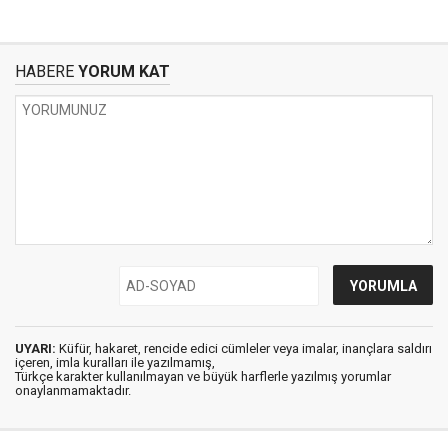
HABERE
YORUM KAT
UYARI:
Küfür, hakaret, rencide edici cümleler veya imalar, inançlara saldırı
içeren, imla kuralları ile yazılmamış,
Türkçe karakter kullanılmayan ve büyük harflerle yazılmış yorumlar
onaylanmamaktadır.