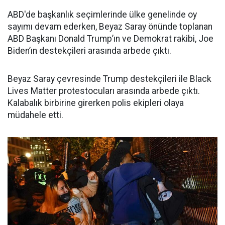
ABD'de başkanlık seçimlerinde ülke genelinde oy
sayımı devam ederken, Beyaz Saray önünde toplanan
ABD Başkanı Donald Trump’ın ve Demokrat rakibi, Joe
Biden’ın destekçileri arasında arbede çıktı.
Beyaz Saray çevresinde Trump destekçileri ile Black
Lives Matter protestocuları arasında arbede çıktı.
Kalabalık birbirine girerken polis ekipleri olaya
müdahele etti.