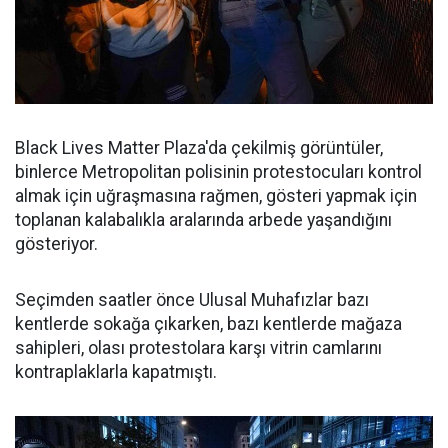
Black Lives Matter Plaza'da çekilmiş görüntüler,
binlerce Metropolitan polisinin protestocuları kontrol
almak için uğraşmasına rağmen, gösteri yapmak için
toplanan kalabalıkla aralarında arbede yaşandığını
gösteriyor.
Seçimden saatler önce Ulusal Muhafızlar bazı
kentlerde sokağa çıkarken, bazı kentlerde mağaza
sahipleri, olası protestolara karşı vitrin camlarını
kontraplaklarla kapatmıştı.