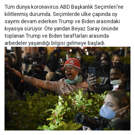
Tüm dünya koronavirüs ABD Başkanlık Seçimleri'ne
kilitlenmiş durumda. Seçimlerde ülke çapında oy
sayımı devam ederken Trump ve Biden arasındaki
kıyasıya sürüyor. Öte yandan Beyaz Saray önünde
toplanan Trump ve Biden taraftarları arasında
arbedeler yaşandığı bilgisi gelmeye başladı.