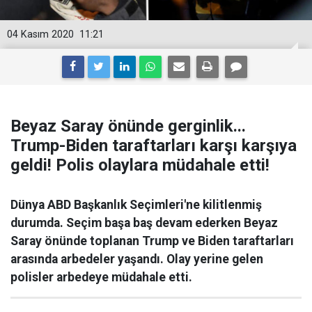
04 Kasım 2020
11:21
Beyaz Saray önünde gerginlik...
Trump-Biden taraftarları karşı karşıya
geldi! Polis olaylara müdahale etti!
Dünya ABD Başkanlık Seçimleri'ne kilitlenmiş
durumda. Seçim başa baş devam ederken Beyaz
Saray önünde toplanan Trump ve Biden taraftarları
arasında arbedeler yaşandı. Olay yerine gelen
polisler arbedeye müdahale etti.