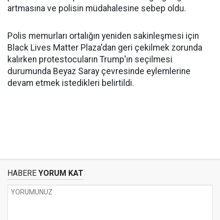
artmasına ve polisin müdahalesine sebep oldu.
Polis memurları ortalığın yeniden sakinleşmesi için
Black Lives Matter Plaza'dan geri çekilmek zorunda
kalırken protestocuların Trump'ın seçilmesi
durumunda Beyaz Saray çevresinde eylemlerine
devam etmek istedikleri belirtildi.
HABERE
YORUM KAT