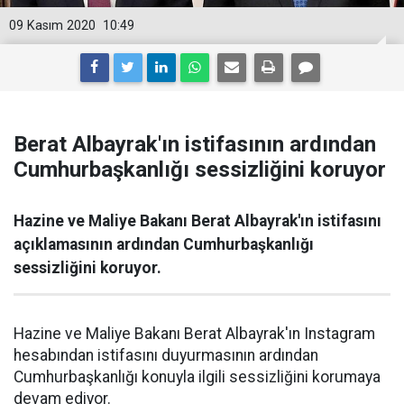
09 Kasım 2020
10:49
Berat Albayrak'ın istifasının ardından
Cumhurbaşkanlığı sessizliğini koruyor
Hazine ve Maliye Bakanı Berat Albayrak'ın istifasını
açıklamasının ardından Cumhurbaşkanlığı
sessizliğini koruyor.
Hazine ve Maliye Bakanı Berat Albayrak'ın Instagram
hesabından istifasını duyurmasının ardından
Cumhurbaşkanlığı konuyla ilgili sessizliğini korumaya
devam ediyor.