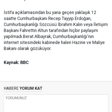
İstifa açıklamasından bu yana geçen yaklaşık 12
saatte Cumhurbaşkanı Recep Tayyip Erdoğan,
Cumhurbaşkanlığı Sözcüsü İbrahim Kalın veya İletişim
Başkanı Fahrettin Altun tarafından hiçbir paylaşım
yapılmadı.Berat Albayrak, Cumhurbaşkanlığı'nın
internet sitesindeki kabinede halen Hazine ve Maliye
Bakanı olarak gözüküyor.
Kaynak: BBC
HABERE
YORUM KAT