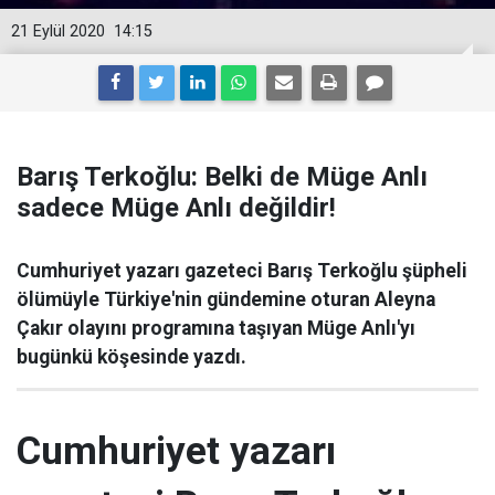
21 Eylül 2020
14:15
Barış Terkoğlu: Belki de Müge Anlı
sadece Müge Anlı değildir!
Cumhuriyet yazarı gazeteci Barış Terkoğlu şüpheli
ölümüyle Türkiye'nin gündemine oturan Aleyna
Çakır olayını programına taşıyan Müge Anlı'yı
bugünkü köşesinde yazdı.
Cumhuriyet yazarı