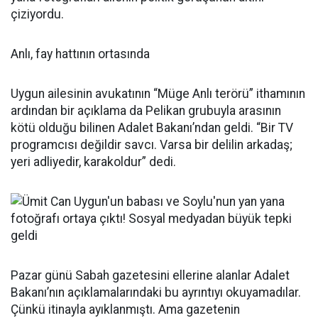
çiziyordu.
Anlı, fay hattının ortasında
Uygun ailesinin avukatının “Müge Anlı terörü” ithamının
ardından bir açıklama da Pelikan grubuyla arasının
kötü olduğu bilinen Adalet Bakanı’ndan geldi. “Bir TV
programcısı değildir savcı. Varsa bir delilin arkadaş;
yeri adliyedir, karakoldur” dedi.
Pazar günü Sabah gazetesini ellerine alanlar Adalet
Bakanı’nın açıklamalarındaki bu ayrıntıyı okuyamadılar.
Çünkü itinayla ayıklanmıştı. Ama gazetenin