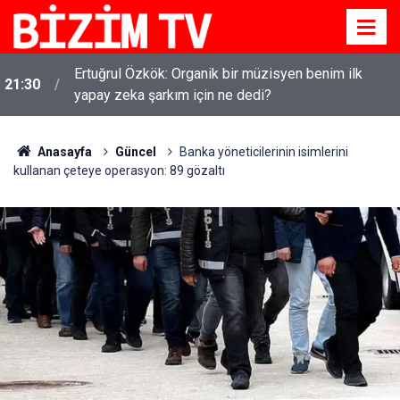
Ertuğrul Özkök: Organik bir müzisyen benim ilk
21:30
yapay zeka şarkım için ne dedi?
Anasayfa
Güncel
Banka yöneticilerinin isimlerini
kullanan çeteye operasyon: 89 gözaltı