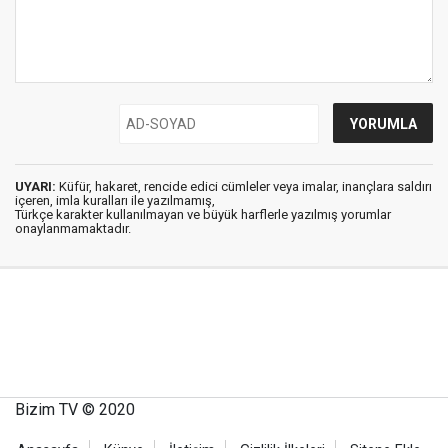
UYARI:
Küfür, hakaret, rencide edici cümleler veya imalar, inançlara saldırı
içeren, imla kuralları ile yazılmamış,
Türkçe karakter kullanılmayan ve büyük harflerle yazılmış yorumlar
onaylanmamaktadır.
Bizim TV © 2020