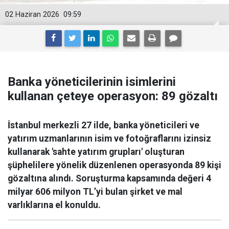
02 Haziran 2026
09:59
Banka yöneticilerinin isimlerini
kullanan çeteye operasyon: 89 gözaltı
İstanbul merkezli 27 ilde, banka yöneticileri ve
yatırım uzmanlarının isim ve fotoğraflarını izinsiz
kullanarak 'sahte yatırım grupları' oluşturan
şüphelilere yönelik düzenlenen operasyonda 89 kişi
gözaltına alındı. Soruşturma kapsamında değeri 4
milyar 606 milyon TL’yi bulan şirket ve mal
varlıklarına el konuldu.