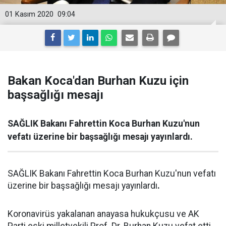
01 Kasım 2020
09:04
Bakan Koca'dan Burhan Kuzu için
başsağlığı mesajı
SAĞLIK Bakanı Fahrettin Koca Burhan Kuzu'nun
vefatı üzerine bir başsağlığı mesajı yayınlardı.
SAĞLIK Bakanı Fahrettin Koca Burhan Kuzu'nun vefatı
üzerine bir başsağlığı mesajı yayınlardı
.
Koronavirüs yakalanan anayasa hukukçusu ve AK