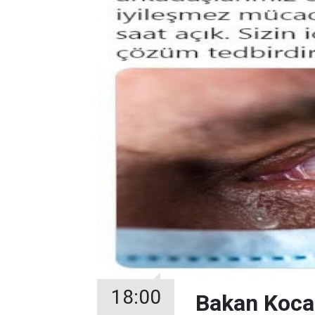
18:00
Bakan Koca: