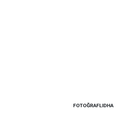
FOTOĞRAFLIDHA