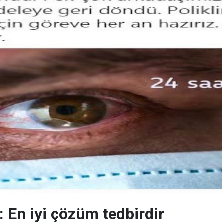
 En iyi çözüm tedbirdir