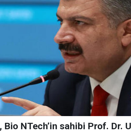
 Bio NTech’in sahibi Prof. Dr. 