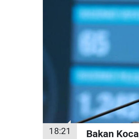
18:21
Bakan Koca,