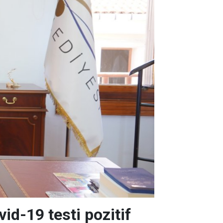
id-19 testi pozitif