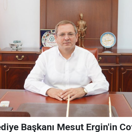
ediye Başkanı Mesut Ergin'in Cov