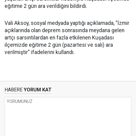
eğitime 2 gün ara verildiğini bildirdi.
Vali Aksoy, sosyal medyada yaptığı açıklamada, "İzmir
açıklarında olan deprem sonrasında meydana gelen
artçı sarsıntılardan en fazla etkilenen Kuşadası
ilçemizde eğitime 2 gün (pazartesi ve salı) ara
verilmiştir" ifadelerini kullandı.
HABERE
YORUM KAT