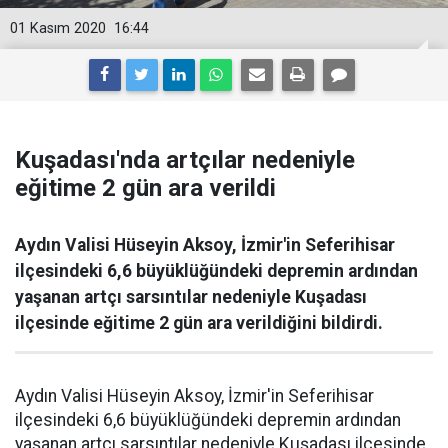
01 Kasım 2020
16:44
Kuşadası'nda artçılar nedeniyle
eğitime 2 gün ara verildi
Aydın Valisi Hüseyin Aksoy, İzmir'in Seferihisar
ilçesindeki 6,6 büyüklüğündeki depremin ardından
yaşanan artçı sarsıntılar nedeniyle Kuşadası
ilçesinde eğitime 2 gün ara verildiğini bildirdi.
Aydın Valisi Hüseyin Aksoy, İzmir'in Seferihisar
ilçesindeki 6,6 büyüklüğündeki depremin ardından
yaşanan artçı sarsıntılar nedeniyle Kuşadası ilçesinde