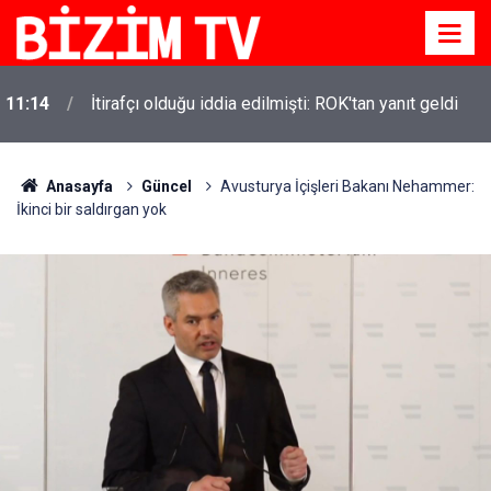
11:14
İtirafçı olduğu iddia edilmişti: ROK'tan yanıt geldi
Anasayfa
Güncel
Avusturya İçişleri Bakanı Nehammer:
İkinci bir saldırgan yok