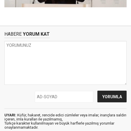
HABERE
YORUM KAT
UYARI:
Küfür, hakaret, rencide edici cümleler veya imalar, inançlara saldırı
içeren, imla kuralları ile yazılmamış,
Türkçe karakter kullanılmayan ve büyük harflerle yazılmış yorumlar
onaylanmamaktadır.