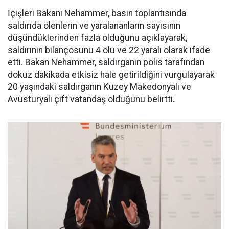
İçişleri Bakanı Nehammer, basın toplantısında
saldırıda ölenlerin ve yaralananların sayısının
düşündüklerinden fazla olduğunu açıklayarak,
saldırının bilançosunu 4 ölü ve 22 yaralı olarak ifade
etti. Bakan Nehammer, saldırganın polis tarafından
dokuz dakikada etkisiz hale getirildiğini vurgulayarak
20 yaşındaki saldırganın Kuzey Makedonyalı ve
Avusturyalı çift vatandaş olduğunu belirtti
.