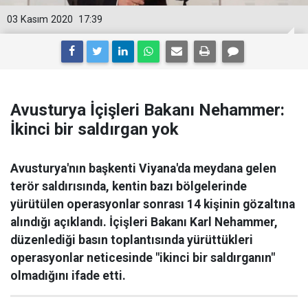
03 Kasım 2020
17:39
Avusturya İçişleri Bakanı Nehammer:
İkinci bir saldırgan yok
Avusturya'nın başkenti Viyana'da meydana gelen
terör saldırısında, kentin bazı bölgelerinde
yürütülen operasyonlar sonrası 14 kişinin gözaltına
alındığı açıklandı. İçişleri Bakanı Karl Nehammer,
düzenlediği basın toplantısında yürüttükleri
operasyonlar neticesinde "ikinci bir saldırganın"
olmadığını ifade etti.