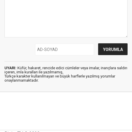
UYARI:
Küfür, hakaret, rencide edici cümleler veya imalar, inançlara saldırı
içeren, imla kuralları ile yazılmamış,
Türkçe karakter kullanılmayan ve büyük harflerle yazılmış yorumlar
onaylanmamaktadır.