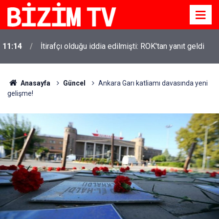
11:14
İtirafçı olduğu iddia edilmişti: ROK'tan yanıt geldi
Anasayfa
Güncel
Ankara Garı katliamı davasında yeni
gelişme!