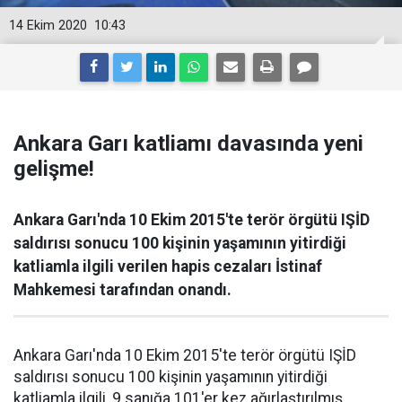
14 Ekim 2020
10:43
Ankara Garı katliamı davasında yeni
gelişme!
Ankara Garı'nda 10 Ekim 2015'te terör örgütü IŞİD
saldırısı sonucu 100 kişinin yaşamının yitirdiği
katliamla ilgili verilen hapis cezaları İstinaf
Mahkemesi tarafından onandı.
Ankara Garı'nda 10 Ekim 2015'te terör örgütü IŞİD
saldırısı sonucu 100 kişinin yaşamının yitirdiği
katliamla ilgili, 9 sanığa 101'er kez ağırlaştırılmış