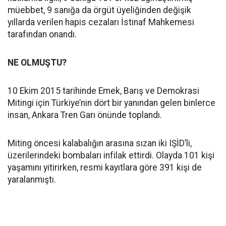
müebbet, 9 sanığa da örgüt üyeliğinden değişik
yıllarda verilen hapis cezaları İstinaf Mahkemesi
tarafından onandı.
NE OLMUŞTU?
10 Ekim 2015 tarihinde Emek, Barış ve Demokrasi
Mitingi için Türkiye’nin dört bir yanından gelen binlerce
insan, Ankara Tren Garı önünde toplandı.
Miting öncesi kalabalığın arasına sızan iki IŞİD’li,
üzerilerindeki bombaları infilak ettirdi. Olayda 101 kişi
yaşamını yitirirken, resmi kayıtlara göre 391 kişi de
yaralanmıştı.