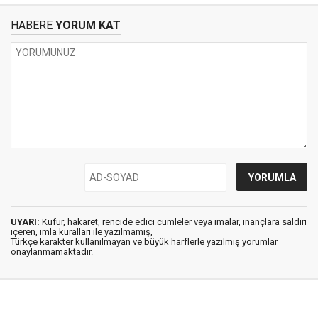
HABERE
YORUM KAT
UYARI:
Küfür, hakaret, rencide edici cümleler veya imalar, inançlara saldırı
içeren, imla kuralları ile yazılmamış,
Türkçe karakter kullanılmayan ve büyük harflerle yazılmış yorumlar
onaylanmamaktadır.