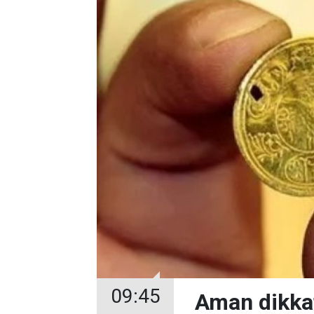
09:45
Aman dikkat