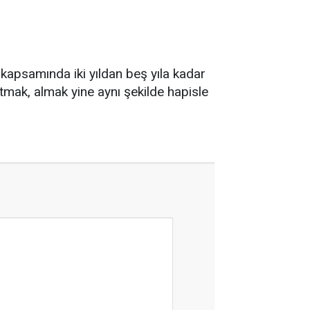
 kapsamında iki yıldan beş yıla kadar
atmak, almak yine aynı şekilde hapisle