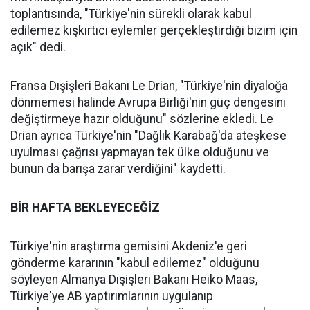
toplantısında, "Türkiye'nin sürekli olarak kabul
edilemez kışkırtıcı eylemler gerçekleştirdiği bizim için
açık" dedi.
Fransa Dışişleri Bakanı Le Drian, "Türkiye'nin diyaloğa
dönmemesi halinde Avrupa Birliği'nin güç dengesini
değiştirmeye hazır olduğunu" sözlerine ekledi. Le
Drian ayrıca Türkiye'nin "Dağlık Karabağ'da ateşkese
uyulması çağrısı yapmayan tek ülke olduğunu ve
bunun da barışa zarar verdiğini" kaydetti.
BİR HAFTA BEKLEYECEĞİZ
Türkiye'nin araştırma gemisini Akdeniz'e geri
gönderme kararının "kabul edilemez" olduğunu
söyleyen Almanya Dışişleri Bakanı Heiko Maas,
Türkiye'ye AB yaptırımlarının uygulanıp