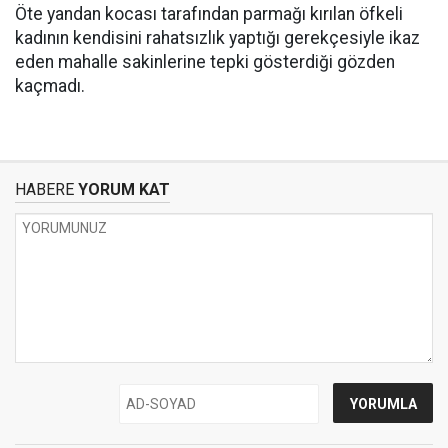
Öte yandan kocası tarafından parmağı kırılan öfkeli
kadının kendisini rahatsızlık yaptığı gerekçesiyle ikaz
eden mahalle sakinlerine tepki gösterdiği gözden
kaçmadı.
HABERE
YORUM KAT