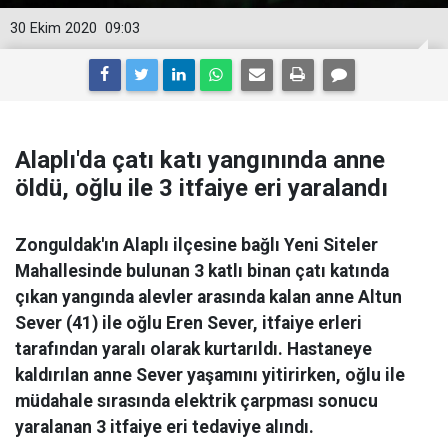
30 Ekim 2020
09:03
Alaplı'da çatı katı yangınında anne
öldü, oğlu ile 3 itfaiye eri yaralandı
Zonguldak'ın Alaplı ilçesine bağlı Yeni Siteler
Mahallesinde bulunan 3 katlı binan çatı katında
çıkan yangında alevler arasında kalan anne Altun
Sever (41) ile oğlu Eren Sever, itfaiye erleri
tarafından yaralı olarak kurtarıldı. Hastaneye
kaldırılan anne Sever yaşamını yitirirken, oğlu ile
müdahale sırasında elektrik çarpması sonucu
yaralanan 3 itfaiye eri tedaviye alındı.