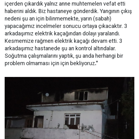
içerden çıkardık yalnız anne muhtemelen vefat etti
haberini aldık. Biz hastaneye gönderdik. Yangının çıkış
nedeni şu an için bilinmemekte, yarın (sabah)
yapacağımız incelmeler sonucu ortaya çıkacaktır. 3
arkadaşımız elektrik kaçağından dolayı yaralandı.
Kesmemize rağmen elektrik kaçağı devam etti. 3
arkadaşımız hastanede şu an kontrol altındalar.
Soğutma çalışmalarını yaptık, şu anda herhangi bir
problem olmaması için için bekliyoruz
."