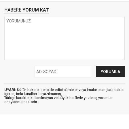
HABERE
YORUM KAT
UYARI:
Küfür, hakaret, rencide edici cümleler veya imalar, inançlara saldırı
içeren, imla kuralları ile yazılmamış,
Türkçe karakter kullanılmayan ve büyük harflerle yazılmış yorumlar
onaylanmamaktadır.