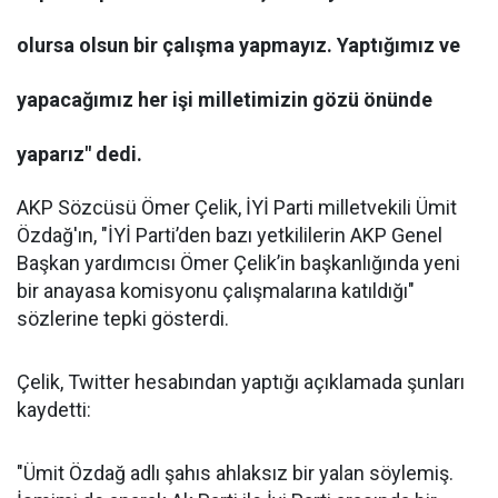
olursa olsun bir çalışma yapmayız. Yaptığımız ve
yapacağımız her işi milletimizin gözü önünde
yaparız" dedi.
AKP Sözcüsü Ömer Çelik, İYİ Parti milletvekili Ümit
Özdağ'ın, "İYİ Parti’den bazı yetkililerin AKP Genel
Başkan yardımcısı Ömer Çelik’in başkanlığında yeni
bir anayasa komisyonu çalışmalarına katıldığı"
sözlerine tepki gösterdi.
Çelik, Twitter hesabından yaptığı açıklamada şunları
kaydetti:
"Ümit Özdağ adlı şahıs ahlaksız bir yalan söylemiş.