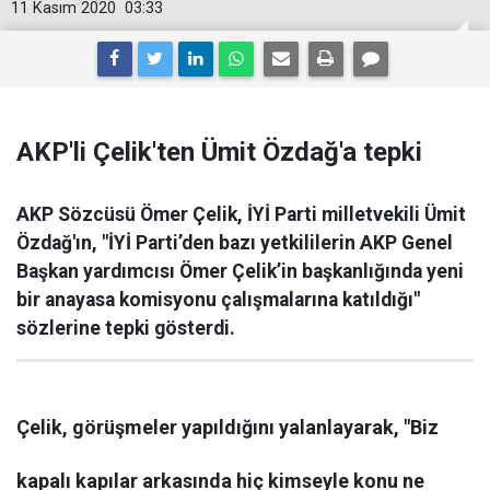
11 Kasım 2020
03:33
AKP'li Çelik'ten Ümit Özdağ'a tepki
AKP Sözcüsü Ömer Çelik, İYİ Parti milletvekili Ümit
Özdağ'ın, "İYİ Parti’den bazı yetkililerin AKP Genel
Başkan yardımcısı Ömer Çelik’in başkanlığında yeni
bir anayasa komisyonu çalışmalarına katıldığı"
sözlerine tepki gösterdi.
Çelik, görüşmeler yapıldığını yalanlayarak, "Biz
kapalı kapılar arkasında hiç kimseyle konu ne