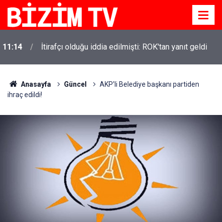
11:14
İtirafçı olduğu iddia edilmişti: ROK'tan yanıt geldi
Anasayfa
Güncel
AKP'li Belediye başkanı partiden
ihraç edildi!