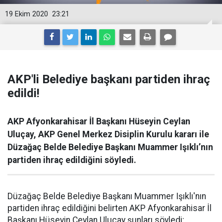
19 Ekim 2020
23:21
AKP'li Belediye başkanı partiden ihraç
edildi!
AKP Afyonkarahisar İl Başkanı Hüseyin Ceylan
Uluçay, AKP Genel Merkez Disiplin Kurulu kararı ile
Düzağaç Belde Belediye Başkanı Muammer Işıklı’nın
partiden ihraç edildiğini söyledi.
Düzağaç Belde Belediye Başkanı Muammer Işıklı'nın
partiden ihraç edildiğini belirten AKP Afyonkarahisar İl
Başkanı Hüseyin Ceylan Uluçay şunları söyledi: