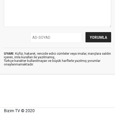
UYARI:
Küfür, hakaret, rencide edici cümleler veya imalar, inançlara saldırı
içeren, imla kuralları ile yazılmamış,
Türkçe karakter kullanılmayan ve büyük harflerle yazılmış yorumlar
onaylanmamaktadır.
Bizim TV © 2020