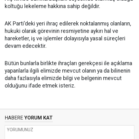
koltuğu lekeleme hakkına sahip değildir.
AK Parti'deki yeri ihraç edilerek noktalanmış olanların,
hukuki olarak görevinin resmiyetine aykırı hal ve
hareketler, iş ve işlemler dolayısıyla yasal süreçleri
devam edecektir.
Bütün bunlarla birlikte ihraçları gerekçesi ile açıklama
yapanlarla ilgili elimizde mevcut olanın ya da bilinenin
daha fazlasıyla elimizde bilgi ve belgenin mevcut
olduğunu ifade etmek isteriz.
HABERE
YORUM KAT