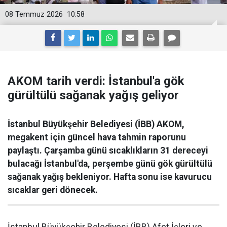
08 Temmuz 2026
10:58
AKOM tarih verdi: İstanbul'a gök
gürültülü sağanak yağış geliyor
İstanbul Büyükşehir Belediyesi (İBB) AKOM,
megakent için güncel hava tahmin raporunu
paylaştı. Çarşamba günü sıcaklıkların 31 dereceyi
bulacağı İstanbul'da, perşembe günü gök gürültülü
sağanak yağış bekleniyor. Hafta sonu ise kavurucu
sıcaklar geri dönecek.