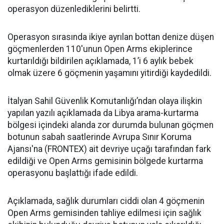
operasyon düzenlediklerini belirtti.
Operasyon sırasında ikiye ayrılan bottan denize düşen
göçmenlerden 110'unun Open Arms ekiplerince
kurtarıldığı bildirilen açıklamada, 1’i 6 aylık bebek
olmak üzere 6 göçmenin yaşamını yitirdiği kaydedildi.
İtalyan Sahil Güvenlik Komutanlığı’ndan olaya ilişkin
yapılan yazılı açıklamada da Libya arama-kurtarma
bölgesi içindeki alanda zor durumda bulunan göçmen
botunun sabah saatlerinde Avrupa Sınır Koruma
Ajansı'na (FRONTEX) ait devriye uçağı tarafından fark
edildiği ve Open Arms gemisinin bölgede kurtarma
operasyonu başlattığı ifade edildi.
Açıklamada, sağlık durumları ciddi olan 4 göçmenin
Open Arms gemisinden tahliye edilmesi için sağlık