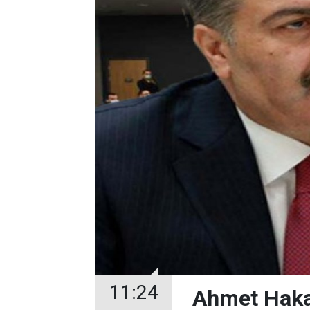
11:24
Ahmet Hakan