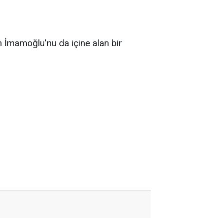
 İmamoğlu’nu da içine alan bir