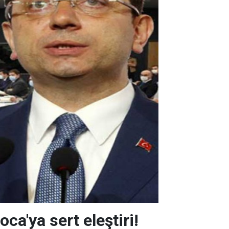
'ya sert eleştiri!