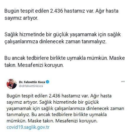
Bugün tespit edilen 2.436 hastamız var. Ağır hasta
sayımız artıyor.
Sağlık hizmetinde bir güçlük yaşamamak için sağlık
çalışanlarımıza dinlenecek zaman tanımalıyız.
Bu ancak tedbirlere birlikte uymakla mümkün. Maske
takın. Mesafenizi koruyun.