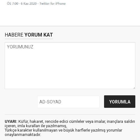
HABERE
YORUM KAT
UYARI:
Küfür, hakaret, rencide edici cümleler veya imalar, inançlara saldırı
içeren, imla kuralları ile yazılmamış,
Türkçe karakter kullanılmayan ve büyük harflerle yazılmış yorumlar
onaylanmamaktadır.