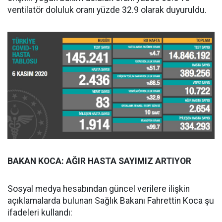
ventilatör doluluk oranı yüzde 32.9 olarak duyuruldu.
BAKAN KOCA: AĞIR HASTA SAYIMIZ ARTIYOR
Sosyal medya hesabından güncel verilere ilişkin
açıklamalarda bulunan Sağlık Bakanı Fahrettin Koca şu
ifadeleri kullandı: