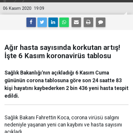
06 Kasım 2020
19:09
Ağır hasta sayısında korkutan artış!
İşte 6 Kasım koronavirüs tablosu
Sağlık Bakanlığı'nın açıkladığı 6 Kasım Cuma
gününün corona tablosuna göre son 24 saatte 83
kişi hayatını kaybederken 2 bin 436 yeni hasta tespit
edildi.
Sağlık Bakanı Fahrettin Koca, corona virüsü salgını
nedeniyle yaşanan yeni can kaybını ve hasta sayısını
açıkladı.