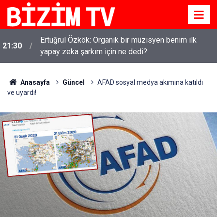
Ertuğrul Özkök: Organik bir müzisyen benim ilk
21:30
yapay zeka şarkım için ne dedi?
Anasayfa
Güncel
AFAD sosyal medya akımına katıldı
ve uyardı!