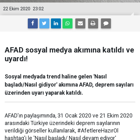
22 Ekim 2020
23:02
AFAD sosyal medya akımına katıldı ve
uyardı!
Sosyal medyada trend haline gelen 'Nasıl
başladı/Nasıl gidiyor' akımına AFAD, deprem sayıları
üzerinden uyarı yaparak katıldı.
AFAD'ın paylaşımında, 31 Ocak 2020 ve 21 Ekim 2020
arasındaki Türkiye üzerindeki deprem sayılarının
verildiği görseller kullanılarak, #AfetlereHazırOl
hashtag'i le 'Nasıl başladı/ Nasıl devam ediyor'