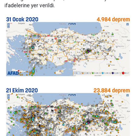
ifadelerine yer verildi.