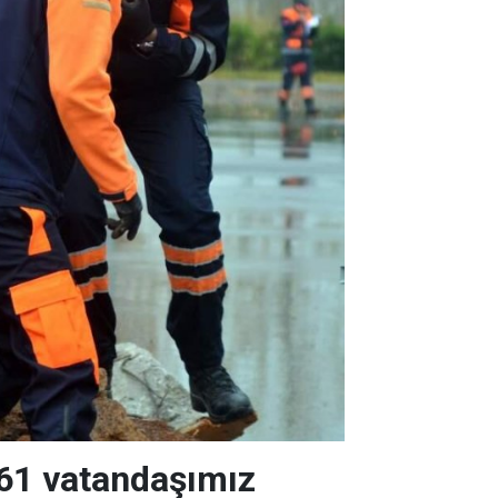
961 vatandaşımız