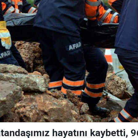
tandaşımız hayatını kaybetti, 