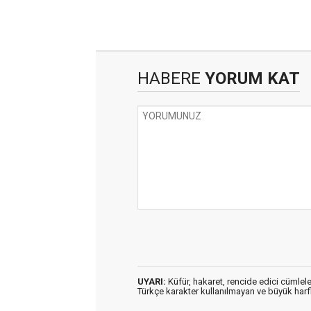
HABERE
YORUM KAT
UYARI:
Küfür, hakaret, rencide edici cümleler
Türkçe karakter kullanılmayan ve büyük har