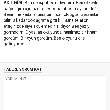
ADİL GÜR:
Ben de ispat edin diyorum. Ben öfkeyle
bağırdığım için özür dilerim, üslubuma uygun değil.
Benim ne kadar munis bir insan olduğumu insanlar
bilir. O kadar çok ağrıma gitti ki. 'Bana telefon
ettiğinizde niye söylemediniz' diyor. Ben yazıyı
görmedim. O yazıları okuyunca inanılmaz bir itham
gördüm. Bir oyun gördüm. Ben o oyunu dile
getiriyorum.
HABERE
YORUM KAT