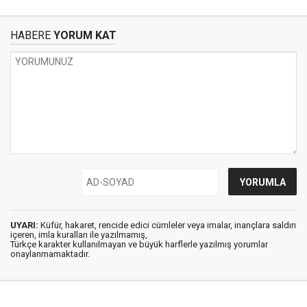
HABERE
YORUM KAT
UYARI:
Küfür, hakaret, rencide edici cümleler veya imalar, inançlara saldırı
içeren, imla kuralları ile yazılmamış,
Türkçe karakter kullanılmayan ve büyük harflerle yazılmış yorumlar
onaylanmamaktadır.