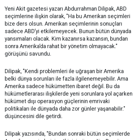
Yeni Akit gazetesi yazarı Abdurrahman Dilipak, ABD
seçimlerine ilişkin olarak, "Ha bu Amerikan seçimleri
bize ders olsun. Amerikan seçimlerinin sonuçları
sadece ABD’yi etkilemeyecek. Bunun bütün dünyada
yansımaları olacak. Kim kazanırsa kazansın, bundan
sonra Amerika’da rahat bir yönetim olmayacak."
görüşünü savundu.
Dilipak, "Kendi problemleri ile uğraşan bir Amerika
belki dünya sorunları ile fazla ilgilenemeyebilir. Ama
Amerika sadece hükümetten ibaret değil. Bu da
hükümetlerarası ilişkilerde yeni sorunlara yol açarken
hükümet dışı operasyon güçlerinin emrivaki
politikaları ile dünyada daha zor günler yaşanabilir."
düşüncesini dile getirdi.
Dilipak yazısında, "Bundan sonraki bütün seçimlerde