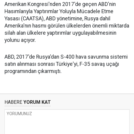
Amerikan Kongresi'nden 2017'de geçen ABD'nin
Hasımlarıyla Yaptırımlar Yoluyla Mücadele Etme
Yasası (CAATSA), ABD yönetimine, Rusya dahil
Amerika'nın hasmı görülen ülkelerden önemli miktarda
silah alan ülkelere yaptırımlar uygulayabilmesinin
yolunu açıyor.
ABD, 2017'de Rusya'dan S-400 hava savunma sistemi
satın alınması sonrası Türkiye'yi, F-35 savaş uçağı
programından çıkarmıştı.
HABERE
YORUM KAT