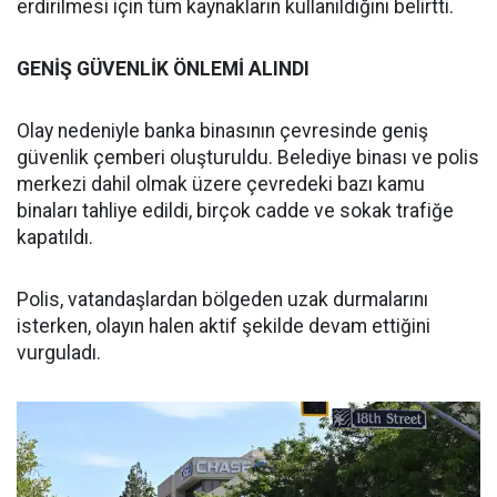
erdirilmesi için tüm kaynakların kullanıldığını belirtti.
GENİŞ GÜVENLİK ÖNLEMİ ALINDI
Olay nedeniyle banka binasının çevresinde geniş
güvenlik çemberi oluşturuldu. Belediye binası ve polis
merkezi dahil olmak üzere çevredeki bazı kamu
binaları tahliye edildi, birçok cadde ve sokak trafiğe
kapatıldı.
Polis, vatandaşlardan bölgeden uzak durmalarını
isterken, olayın halen aktif şekilde devam ettiğini
vurguladı.