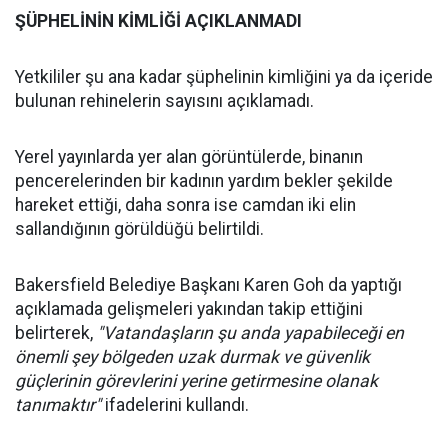
ŞÜPHELİNİN KİMLİĞİ AÇIKLANMADI
Yetkililer şu ana kadar şüphelinin kimliğini ya da içeride
bulunan rehinelerin sayısını açıklamadı.
Yerel yayınlarda yer alan görüntülerde, binanın
pencerelerinden bir kadının yardım bekler şekilde
hareket ettiği, daha sonra ise camdan iki elin
sallandığının görüldüğü belirtildi.
Bakersfield Belediye Başkanı Karen Goh da yaptığı
açıklamada gelişmeleri yakından takip ettiğini
belirterek,
"Vatandaşların şu anda yapabileceği en
önemli şey bölgeden uzak durmak ve güvenlik
güçlerinin görevlerini yerine getirmesine olanak
tanımaktır"
ifadelerini kullandı.