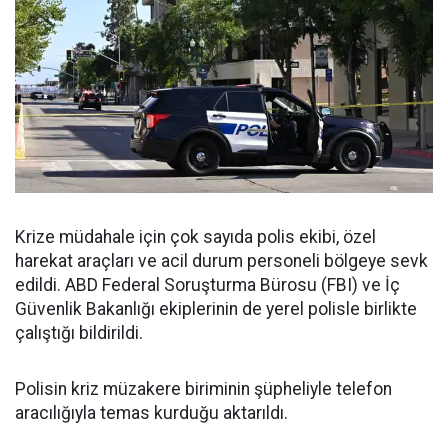
Krize müdahale için çok sayıda polis ekibi, özel
harekat araçları ve acil durum personeli bölgeye sevk
edildi. ABD Federal Soruşturma Bürosu (FBI) ve İç
Güvenlik Bakanlığı ekiplerinin de yerel polisle birlikte
çalıştığı bildirildi.
Polisin kriz müzakere biriminin şüpheliyle telefon
aracılığıyla temas kurduğu aktarıldı.