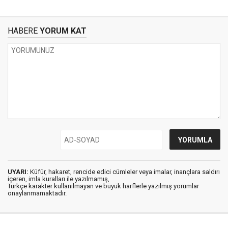
HABERE
YORUM KAT
UYARI:
Küfür, hakaret, rencide edici cümleler veya imalar, inançlara saldırı
içeren, imla kuralları ile yazılmamış,
Türkçe karakter kullanılmayan ve büyük harflerle yazılmış yorumlar
onaylanmamaktadır.