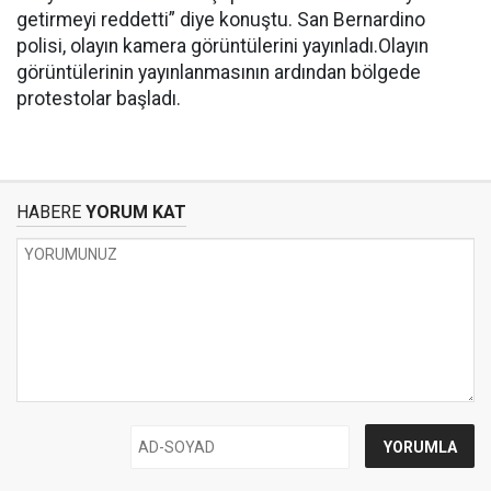
getirmeyi reddetti” diye konuştu. San Bernardino
polisi, olayın kamera görüntülerini yayınladı.Olayın
görüntülerinin yayınlanmasının ardından bölgede
protestolar başladı.
HABERE
YORUM KAT