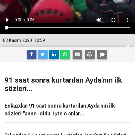
03 Kasım 2020
10:59
91 saat sonra kurtarılan Ayda'nın ilk
sözleri...
Enkazdan 91 saat sonra kurtarılan Ayda'nın ilk
sözleri "anne" oldu. İşte o anlar...