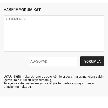
HABERE
YORUM KAT
UYARI:
Küfür, hakaret, rencide edici cümleler veya imalar, inançlara saldırı
içeren, imla kuralları ile yazılmamış,
Türkçe karakter kullanılmayan ve büyük harflerle yazılmış yorumlar
onaylanmamaktadır.