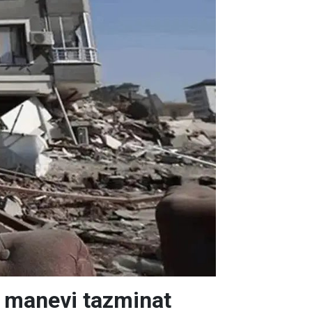
ik manevi tazminat