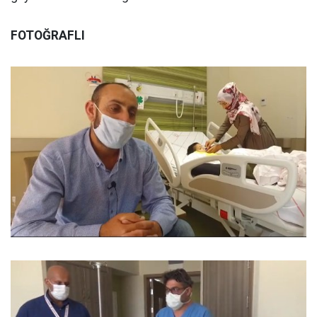
FOTOĞRAFLI