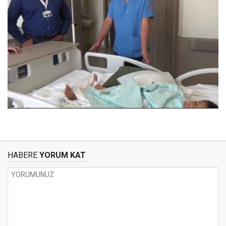
HABERE
YORUM KAT