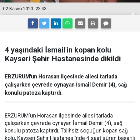
02 Kasım 2020
23:43
4 yaşındaki İsmail'in kopan kolu
Kayseri Şehir Hastanesinde dikildi
ERZURUM'un Horasan ilçesinde ailesi tarlada
çalışarken çevrede oynayan İsmail Demir (4), sağ
konulu patoza kaptırdı.
ERZURUM'un Horasan ilçesinde ailesi tarlada
çalışarken çevrede oynayan İsmail Demir (4), sağ
konulu patoza kaptırdı. Talihsiz soçuğun kopan sağ
kolu, Kayseri Şehir Hastanesi'nde 4 saat süren başarılı