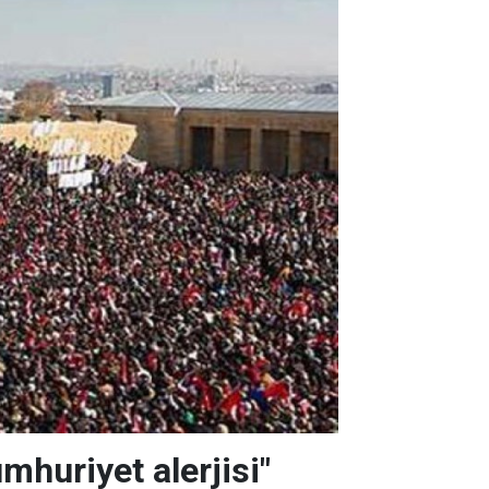
mhuriyet alerjisi"