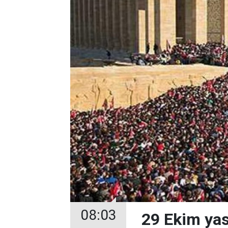
08:03
29 Ekim yasa