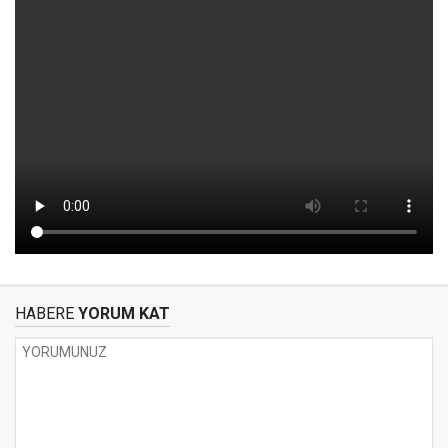
HABERE
YORUM KAT