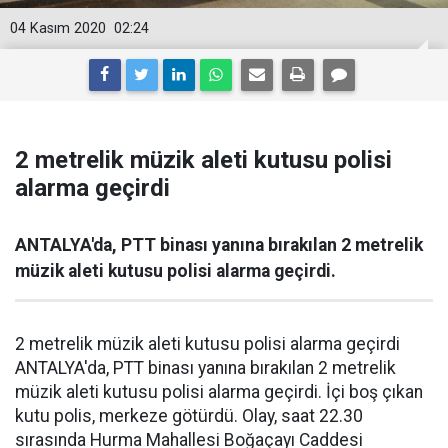
04 Kasım 2020
02:24
2 metrelik müzik aleti kutusu polisi
alarma geçirdi
ANTALYA'da, PTT binası yanına bırakılan 2 metrelik
müzik aleti kutusu polisi alarma geçirdi.
2 metrelik müzik aleti kutusu polisi alarma geçirdi
ANTALYA'da, PTT binası yanına bırakılan 2 metrelik
müzik aleti kutusu polisi alarma geçirdi. İçi boş çıkan
kutu polis, merkeze götürdü. Olay, saat 22.30
sırasında Hurma Mahallesi Boğaçayı Caddesi