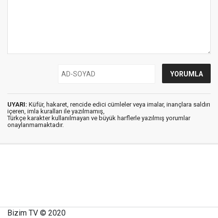
UYARI:
Küfür, hakaret, rencide edici cümleler veya imalar, inançlara saldırı
içeren, imla kuralları ile yazılmamış,
Türkçe karakter kullanılmayan ve büyük harflerle yazılmış yorumlar
onaylanmamaktadır.
Bizim TV © 2020