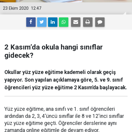
23 Ekim 2020
12:47
2 Kasım’da okula hangi sınıflar
gidecek?
Okullar yüz yüze eğitime kademeli olarak geçiş
yapıyor. Son yapılan açıklamaya göre, 5. ve 9. sınıf
öğrencileri yüz yüze eğitime 2 Kasım'da başlayacak.
Yüz yüze eğitime, ana sınıfı ve 1. sınıf öğrencileri
ardından da 2, 3, 4'üncü sınıflar ile 8 ve 12'inci sınıflar
yüz yüze eğitime geçti. Öğrenciler derslerine aynı
zamanda online eğitimle de devam ediyor.