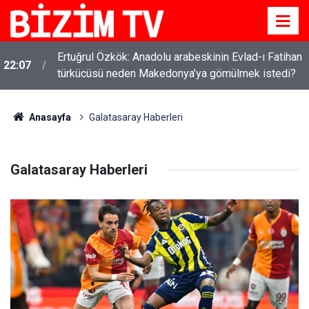
Ertuğrul Özkök: Anadolu arabeskinin Evlad-ı Fatihan
22:07
türkücüsü neden Makedonya’ya gömülmek istedi?
Anasayfa
Galatasaray Haberleri
Galatasaray Haberleri