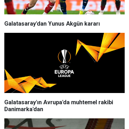
Galatasaray'dan Yunus Akgün kararı
Galatasaray'ın Avrupa'da muhtemel rakibi
Danimarka'dan