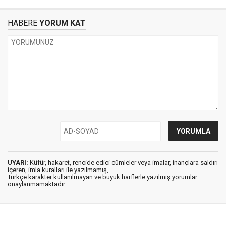
HABERE
YORUM KAT
UYARI:
Küfür, hakaret, rencide edici cümleler veya imalar, inançlara saldırı
içeren, imla kuralları ile yazılmamış,
Türkçe karakter kullanılmayan ve büyük harflerle yazılmış yorumlar
onaylanmamaktadır.