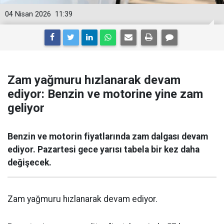
04 Nisan 2026
11:39
Zam yağmuru hızlanarak devam
ediyor: Benzin ve motorine yine zam
geliyor
Benzin ve motorin fiyatlarında zam dalgası devam
ediyor. Pazartesi gece yarısı tabela bir kez daha
değişecek.
Zam yağmuru hızlanarak devam ediyor.