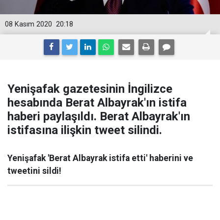
08 Kasım 2020
20:18
Yenişafak gazetesinin İngilizce
hesabında Berat Albayrak'ın istifa
haberi paylaşıldı. Berat Albayrak'ın
istifasına ilişkin tweet silindi.
Yenişafak 'Berat Albayrak istifa etti' haberini ve
tweetini sildi!