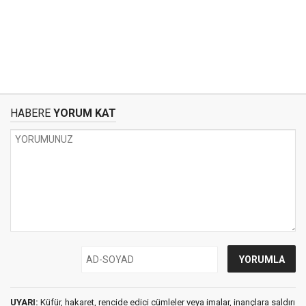
HABERE
YORUM KAT
UYARI:
Küfür, hakaret, rencide edici cümleler veya imalar, inançlara saldırı