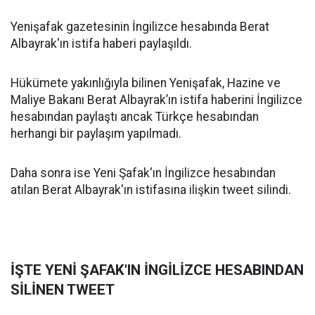
Yenişafak gazetesinin İngilizce hesabında Berat
Albayrak'ın istifa haberi paylaşıldı.
Hükümete yakınlığıyla bilinen Yenişafak, Hazine ve
Maliye Bakanı Berat Albayrak’ın istifa haberini İngilizce
hesabından paylaştı ancak Türkçe hesabından
herhangi bir paylaşım yapılmadı.
Daha sonra ise Yeni Şafak'ın İngilizce hesabından
atılan Berat Albayrak'ın istifasına ilişkin tweet silindi.
İŞTE YENİ ŞAFAK'IN İNGİLİZCE HESABINDAN
SİLİNEN TWEET