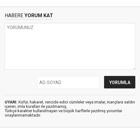
HABERE
YORUM KAT
UYARI:
Küfür, hakaret, rencide edici cümleler veya imalar, inançlara saldırı
içeren, imla kuralları ile yazılmamış,
Türkçe karakter kullanılmayan ve büyük harflerle yazılmış yorumlar
onaylanmamaktadır.