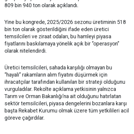
809 bin 940 ton olarak açıklandı.
Yine bu kongrede, 2025/2026 sezonu üretiminin 518
bin ton olarak gösterildiğini ifade eden üretici
temsilcileri ve ziraat odaları, bu hamleyi piyasa
fiyatlarını baskılamaya yönelik açık bir “operasyon”
olarak nitelendirdi.
Üretici temsilcileri, sahada karşılığı olmayan bu
“hayali” rakamların alım fiyatını düşürmek için
ihracatçılar tarafından kullanılan bir strateji olduğunu
vurguladılar. Rekolte açıklama yetkisinin yalnızca
Tarım ve Orman Bakanlığı’na ait olduğunu hatırlatan
sektör temsilcileri, piyasa dengelerini bozanlara karşı
başta Rekabet Kurumu olmak üzere tüm yetkilileri acil
göreve çağırdılar.