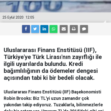
25 Eylül 2020
12:05
Uluslararası Finans Enstitüsü (IIF),
Türkiye'ye Türk Lirası'nın zayıflığı ile
ilgili uyarılarda bulundu. Kredi
bağımlılığının da ödemeler dengesi
açısından tabi ki bir bedeli olacak.
Uluslararası Finans Enstitüsü (IIF) Başekonomisti
Robin Brooks: Biz TL'yi uzun zamandır çok
yakından takip ediyoruz. Tuzaklarla, bilinmezlerle