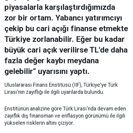
piyasalarla karşılaştırdığımızda
zor bir ortam. Yabancı yatırımcıyı
çekip bu cari açığı finanse etmekte
Türkiye zorlanabilir. Eğer bu kadar
büyük cari açık verilirse TL'de daha
fazla değer kaybı meydana
gelebilir” uyarısını yaptı.
Uluslararası Finans Enstitüsü (IIF), Türkiye'ye Türk
Lirası'nın zayıflığı ile ilgili uyarılarda bulundu.
Enstitünün analizine göre Türk Lirası'nda devam eden
zayıflık dış finansman ve enflasyon görünümü ile ilgili
yükselen risklerin altını çiziyor.