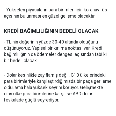
- Yükselen piyasaların para birimleri için koranavirüs
açısının bulunması en güzel gelişme olacaktır.
KREDİ BAĞIMLILIĞININ BEDELİ OLACAK
- TL'nin değerinin yüzde 30-40 altında olduğunu
düşünüyoruz. Yapısal bir kırılma noktası var. Kredi
bağımlılığının da ödemeler dengesi açısından tabi ki
bir bedeli olacak.
- Dolar kesinlikle zayıflamış değil. G10 ülkelerindeki
para birimleriyle karşılaştırdığımızda bir paça gerileme
oldu, ama hala yüksek seyrini koruyor. Gelişmekte
olan ülke para birimlerine karşı ise ABD doları
fevkalade güçlü seyrediyor.