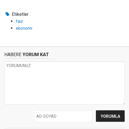
Etiketler :
faiz
ekonomi
HABERE
YORUM KAT