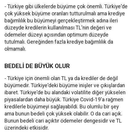
- Türkiye gibi ülkelerde büyüme çok önemli. Türkiye'de
çok yüksek büyüme oranları tutturulmalı ama krediye
bağımlılık bu büyümeyi gerçekleştirmek adına ileri
düzeyde kredilerin kullanılması TL'nin değeri ve
ödemeler düzeyi açısından optimum düzeyde
tutulmalı. Gereğinden fazla krediye bağımlılık da
olmamalı.
BEDELİ DE BÜYÜK OLUR
- Türkiye için önemli olan TL ya da krediler de değil
büyümedir. Türkiye'deki büyüme inişler ve çıkışlardan
ibaret. Türkiye'de bu alandaki volatilite diğer yükselen
piyasalardan daha büyük. Türkiye Covid-19'a rağmen
kredilerle büyümeyi sağlayabildi. Bu olumlu bir şey
ama bunun bedeli çok yüksek olabilir. O da cari açık.
Bunun bedeli cari açıktır ödemeler dengesidir ve TL
üzerindeki etkisidir.