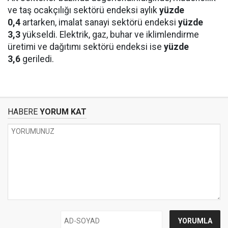
ve taş ocakçılığı sektörü endeksi aylık
yüzde
0,4
artarken, imalat sanayi sektörü endeksi
yüzde
3,3
yükseldi. Elektrik, gaz, buhar ve iklimlendirme
üretimi ve dağıtımı sektörü endeksi ise
yüzde
3,6
geriledi.
HABERE
YORUM KAT