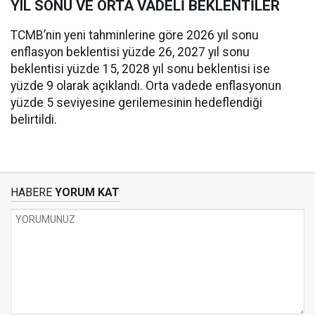
YIL SONU VE ORTA VADELİ BEKLENTİLER
TCMB’nin yeni tahminlerine göre 2026 yıl sonu
enflasyon beklentisi yüzde 26, 2027 yıl sonu
beklentisi yüzde 15, 2028 yıl sonu beklentisi ise
yüzde 9 olarak açıklandı. Orta vadede enflasyonun
yüzde 5 seviyesine gerilemesinin hedeflendiği
belirtildi.
HABERE
YORUM KAT