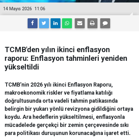
14 Mayıs 2026
11:06
TCMB'den yılın ikinci enflasyon
raporu: Enflasyon tahminleri yeniden
yükseltildi
TCMB’nin 2026 yılı ikinci Enflasyon Raporu,
makroekonomik riskler ve fiyatlama katılığı
doğrultusunda orta vadeli tahmin patikasında
belirgin bir yukarı yönlü revizyona gidildiğini ortaya
koydu. Ara hedeflerin yükseltilmesi, enflasyonla
mücadelede gerçekçi bir zemin çerçevesinde sıkı
para politikası duruşunun korunacağına işaret etti.