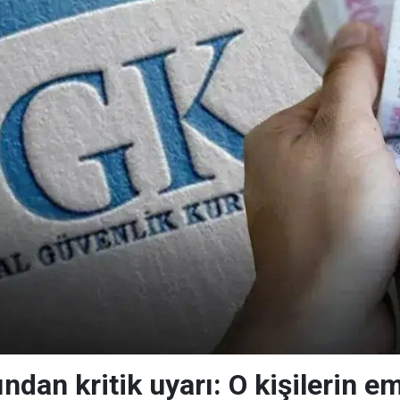
an kritik uyarı: O kişilerin emek