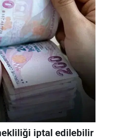
liliği iptal edilebilir