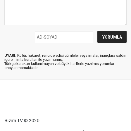
UYARI:
Küfür, hakaret, rencide edici cümleler veya imalar, inançlara saldırı
içeren, imla kuralları ile yazılmamış,
Türkçe karakter kullanılmayan ve büyük harflerle yazılmış yorumlar
onaylanmamaktadır.
Bizim TV © 2020