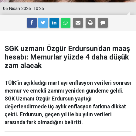
06 Nisan 2026
10:25
SGK uzmanı Özgür Erdursun'dan maaş
hesabı: Memurlar yüzde 4 daha düşük
zam alacak
TÜİK’in açıkladığı mart ayı enflasyon verileri sonrası
memur ve emekli zammı yeniden gündeme geldi.
SGK Uzmanı Özgür Erdursun yaptığı
değerlendirmede üç aylık enflasyon farkına dikkat
çekti. Erdursun, geçen yıl ile bu yılın verileri
arasında fark olmadığını belirtti.