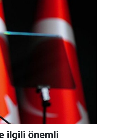
ilgili önemli